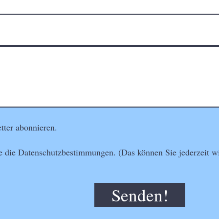
tter abonnieren.
e die Datenschutzbestimmungen. (Das können Sie jederzeit wi
Senden!