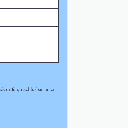
derrufen, nachlesbar unter