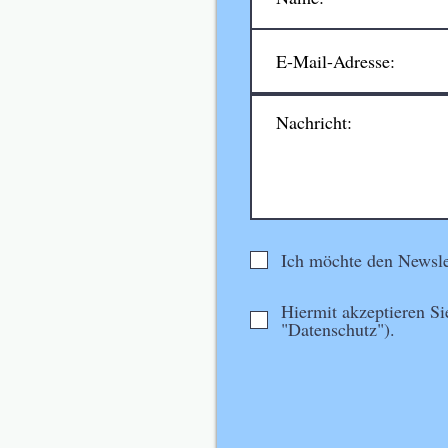
Ich möchte den Newsle
Hiermit akzeptieren Si
"Datenschutz").