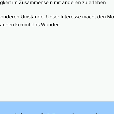
igkeit im Zusammensein mit anderen zu erleben
sonderen Umstände: Unser Interesse macht den Mo
Staunen kommt das Wunder.