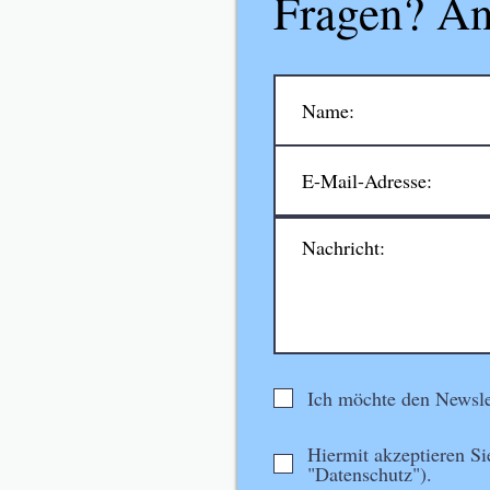
Fragen? An
Ich möchte den Newsle
Hiermit akzeptieren Si
"Datenschutz").