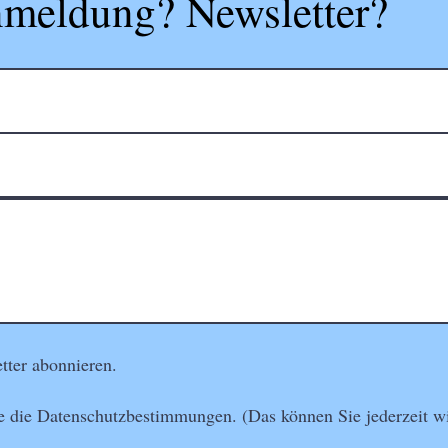
meldung? Newsletter?
tter abonnieren.
e die Datenschutzbestimmungen. (Das können Sie jederzeit wi