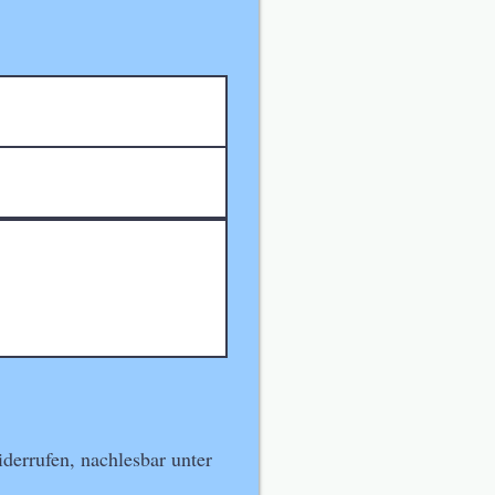
derrufen, nachlesbar unter