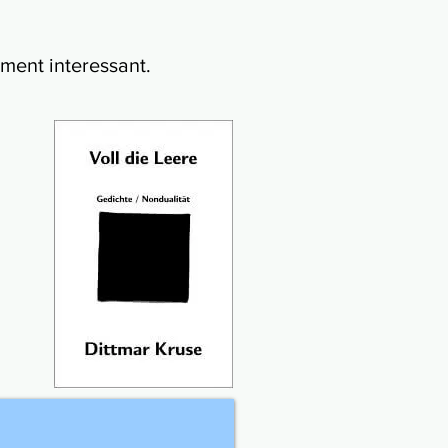
ment interessant.