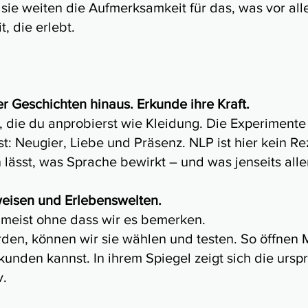
 sie weiten die Aufmerksamkeit für das, was vor al
, die erlebt.
 Geschichten hinaus. Erkunde ihre Kraft.
, die du anprobierst wie Kleidung. Die Experimente
t: Neugier, Liebe und Präsenz. NLP ist hier kein R
lässt, was Sprache bewirkt – und was jenseits alle
eisen und Erlebenswelten.
 meist ohne dass wir es bemerken.
den, können wir sie wählen und testen. So öffnen
unden kannst. In ihrem Spiegel zeigt sich die ursp
v.