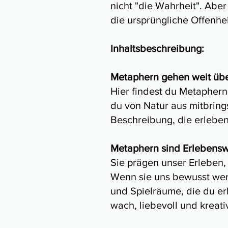
nicht "die Wahrheit". Aber
die ursprüngliche Offenheit
Inhaltsbeschreibung:
Metaphern gehen weit über
Hier findest du Metaphern
du von Natur aus mitbrings
Beschreibung, die erleben 
Metaphern sind Erlebensw
Sie prägen unser Erleben,
Wenn sie uns bewusst wer
und Spielräume, die du erk
wach, liebevoll und kreati