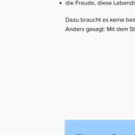
die Freude, diese Lebend
Dazu braucht es keine be
Anders gesagt: Mit dem 