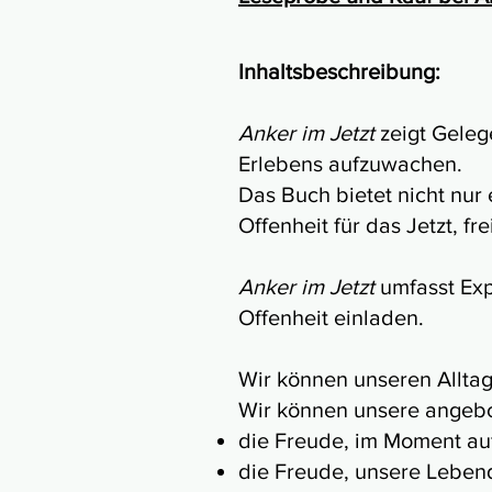
Inhaltsbeschreibung:
Anker im Jetzt
zeigt Geleg
Erlebens aufzuwachen.
Das Buch bietet nicht nur
Offenheit für das Jetzt, 
Anker im Jetzt
umfasst Exp
Offenheit einladen.
Wir können unseren Alltag 
Wir können unsere angebo
die Freude, im Moment au
die Freude, unsere Lebend