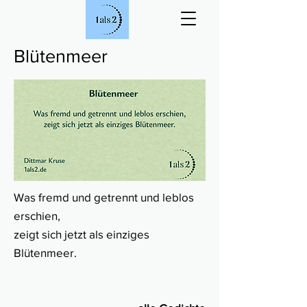
Blütenmeer
Was fremd und getrennt und leblos
erschien,
zeigt sich jetzt als einziges
Blütenmeer.