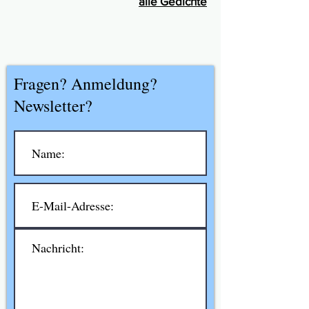
alle Gedichte
Fragen? Anmeldung?
Newsletter?